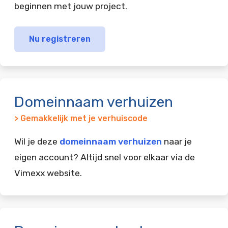
beginnen met jouw project.
Nu registreren
Domeinnaam verhuizen
> Gemakkelijk met je verhuiscode
Wil je deze
domeinnaam verhuizen
naar je
eigen account? Altijd snel voor elkaar via de
Vimexx website.