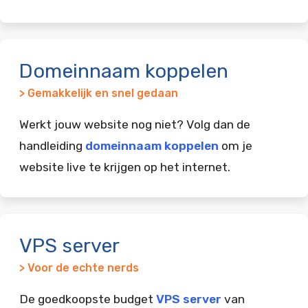
Domeinnaam koppelen
> Gemakkelijk en snel gedaan
Werkt jouw website nog niet? Volg dan de
handleiding
domeinnaam koppelen
om je
website live te krijgen op het internet.
VPS server
> Voor de echte nerds
De goedkoopste budget
VPS server
van