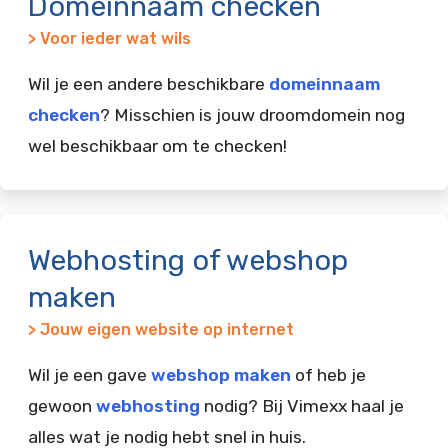
Domeinnaam checken
> Voor ieder wat wils
Wil je een andere beschikbare
domeinnaam
checken
? Misschien is jouw droomdomein nog
wel beschikbaar om te checken!
Webhosting of webshop
maken
> Jouw eigen website op internet
Wil je een gave
webshop maken
of heb je
gewoon
webhosting
nodig? Bij Vimexx haal je
alles wat je nodig hebt snel in huis.