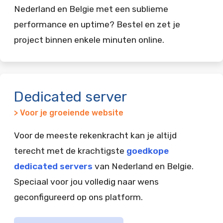
Nederland en Belgie met een sublieme
performance en uptime? Bestel en zet je
project binnen enkele minuten online.
Dedicated server
> Voor je groeiende website
Voor de meeste rekenkracht kan je altijd
terecht met de krachtigste
goedkope
dedicated servers
van Nederland en Belgie.
Speciaal voor jou volledig naar wens
geconfigureerd op ons platform.